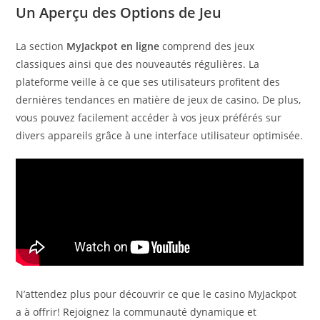
Un Aperçu des Options de Jeu
La section
MyJackpot en ligne
comprend des jeux
classiques ainsi que des nouveautés régulières. La
plateforme veille à ce que ses utilisateurs profitent des
dernières tendances en matière de jeux de casino. De plus,
vous pouvez facilement accéder à vos jeux préférés sur
divers appareils grâce à une interface utilisateur optimisée.
N’attendez plus pour découvrir ce que le casino MyJackpot
a à offrir! Rejoignez la communauté dynamique et