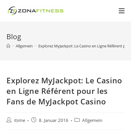
Zum
Inhalt
springen
Blog
>
Allgemein
>
Explorez MyJackpot: Le Casino en Ligne Référent pou
Explorez MyJackpot: Le Casino
en Ligne Référent pour les
Fans de MyJackpot Casino
Beitrags-
Beitrag
Beitrags-
itsme
8. Januar 2016
Allgemein
Autor:
veröffentlicht:
Kategorie: