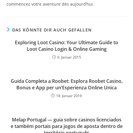
commencez votre aventure dès aujourd’hui.
DAS KÖNNTE DIR AUCH GEFALLEN
Exploring Loot Casino: Your Ultimate Guide to
Loot Casino Login & Online Gaming
6. Januar 2015
Guida Completa a Roobet: Esplora Roobet Casino,
Bonus e App per un’Esperienza Online Unica
18. Januar 2016
Melap Portugal — guia sobre casinos licenciados
e também portais para jogos de aposta dentro de
território português